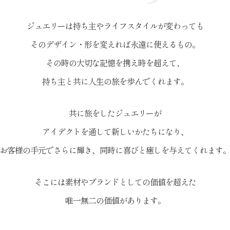
ジュエリーは持ち主やライフスタイルが変わっても
そのデザイン・形を変えれば永遠に使えるもの。
その時の大切な記憶を携え時を超えて、
持ち主と共に人生の旅を歩んでくれます。
共に旅をしたジュエリーが
アイデクトを通して新しいかたちになり、
お客様の手元でさらに輝き、
同時に喜びと癒しを与えてくれます
そこには素材やブランドとしての価値を超えた
唯一無二の価値があります。