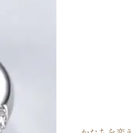
かたちを変