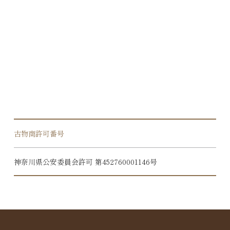
古物商許可番号
神奈川県公安委員会許可 第452760001146号