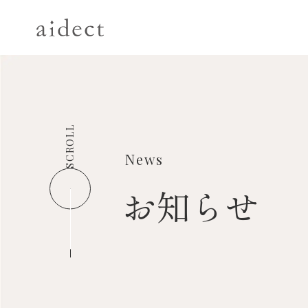
SCROLL
News
お知らせ