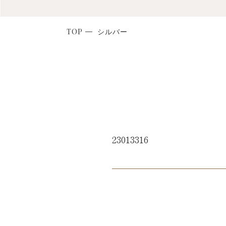
TOP
シルバー
23013316