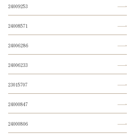
24009253
24008571
24006286
24006233
23015707
24000847
24000806