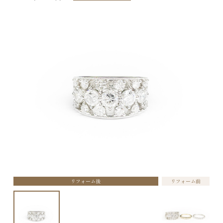
リフォーム後
リフォーム前