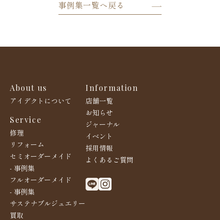
事例集一覧へ戻る
About us
Information
アイデクトについて
店舗一覧
お知らせ
Service
ジャーナル
修理
イベント
リフォーム
採用情報
セミオーダーメイド
よくあるご質問
- 事例集
フルオーダーメイド
- 事例集
サステナブルジュエリー
買取