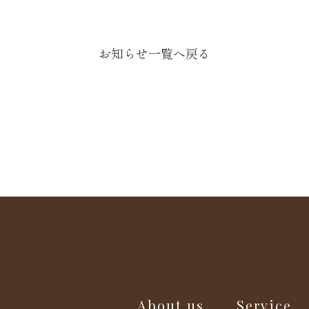
お知らせ一覧へ戻る
About us
Service