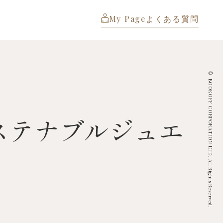
My Page
よくある質問
© BOOKOFF CORPORATION LTD. All Rights Reserved.
サステナブルジュエ