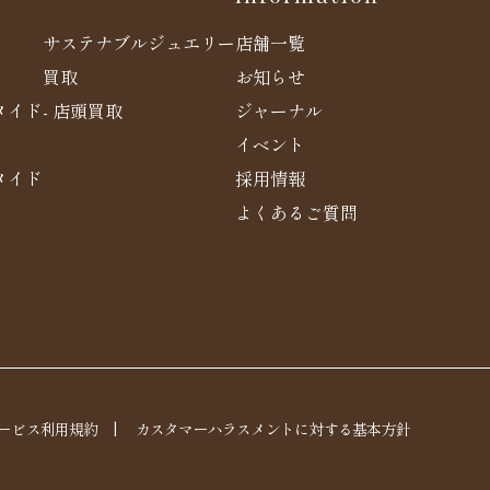
店舗一覧
サステナブルジュエリー
お知らせ
買取
メイド
ジャーナル
- 店頭買取
イベント
メイド
採用情報
よくあるご質問
ービス利用規約
|
カスタマーハラスメントに対する基本方針