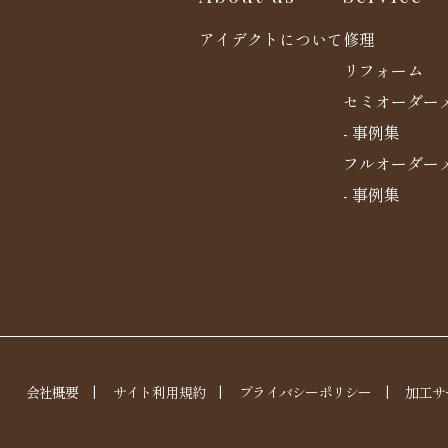
アイデクトについて
修理
リフォーム
セミオーダー
- 事例集
フルオーダー
- 事例集
会社概要
|
サイト利用規約
|
プライバシーポリシー
|
加工サ