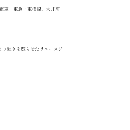
(電車：東急・東横線、大井町
より輝きを蘇らせたリユースジ