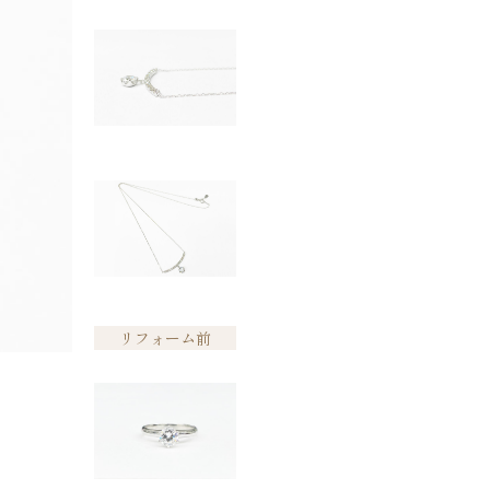
リフォーム前