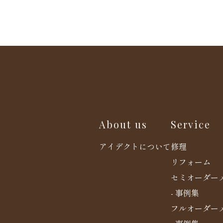
About us
Service
アイデクトについて
修理
リフォーム
セミオーダー
- 事例集
フルオーダー