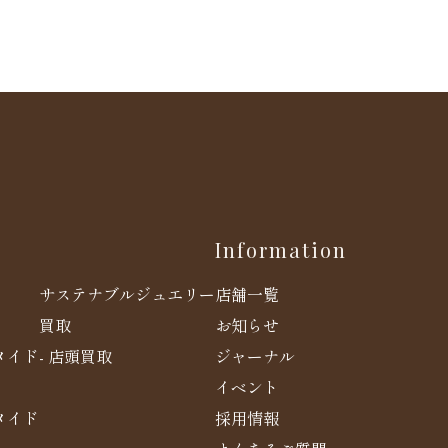
Information
店舗一覧
サステナブルジュエリー
お知らせ
買取
メイド
ジャーナル
- 店頭買取
イベント
メイド
採用情報