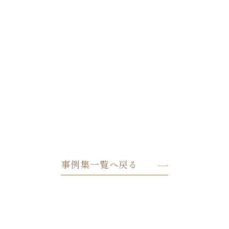
事例集一覧へ戻る