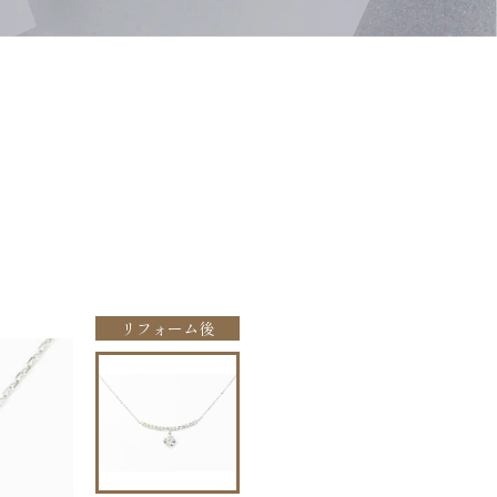
リフォーム後