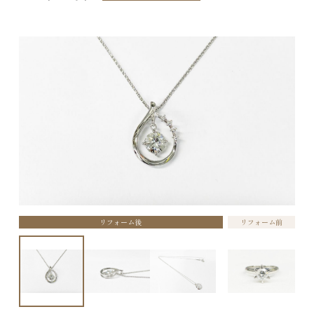
リフォーム後
リフォーム前