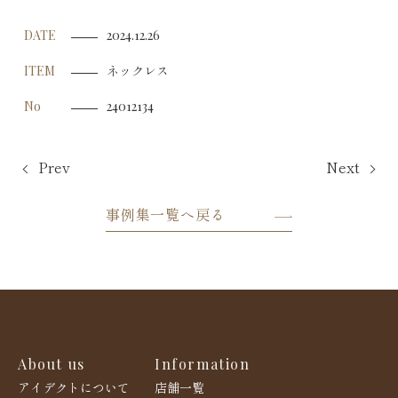
DATE
2024.12.26
ネックレス
ITEM
No
24012134
Prev
Next
事例集一覧へ戻る
About us
Information
アイデクトについて
店舗一覧