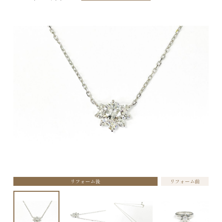
リフォーム後
リフォーム前