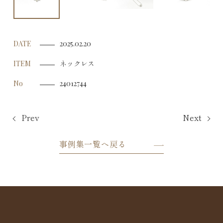
DATE
2025.02.20
ネックレス
ITEM
No
24012744
Prev
Next
事例集一覧へ戻る