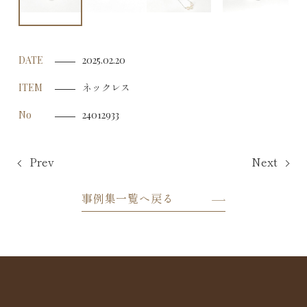
DATE
2025.02.20
ネックレス
ITEM
No
24012933
Prev
Next
事例集一覧へ戻る