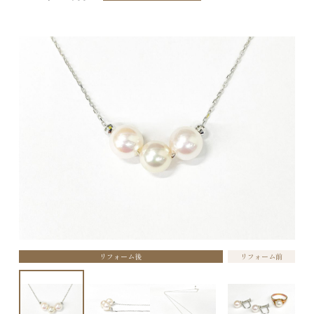
リフォーム後
リフォーム前