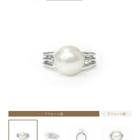
リフォーム後
リフォーム前