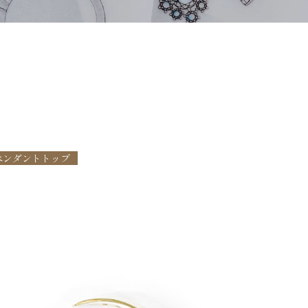
ペンダントトップ