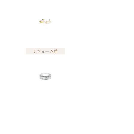
リフォーム前