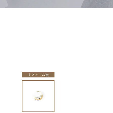
リフォーム後