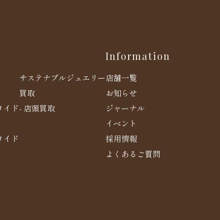
Information
店舗一覧
サステナブルジュエリー
お知らせ
買取
メイド
ジャーナル
- 店頭買取
イベント
メイド
採用情報
よくあるご質問