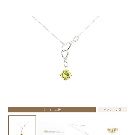
リフォーム後
リフォーム前