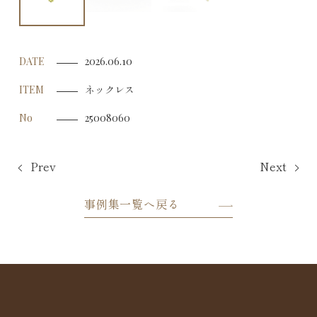
DATE
2026.06.10
ネックレス
ITEM
No
25008060
Prev
Next
事例集一覧へ戻る