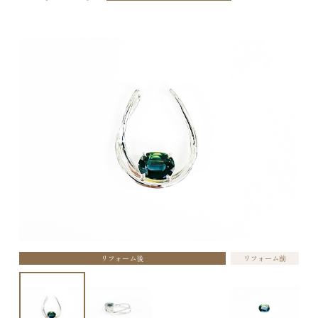
リフォーム後
リフォーム前