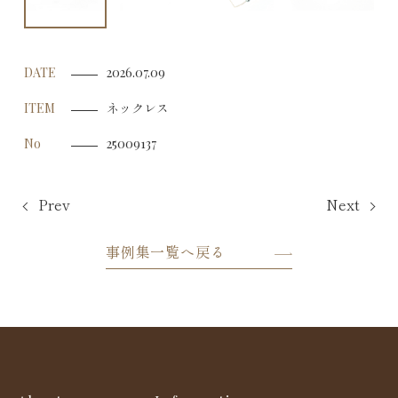
DATE
2026.07.09
ネックレス
ITEM
No
25009137
Prev
Next
事例集一覧へ戻る