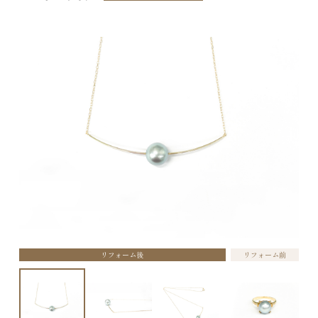
リフォーム後
リフォーム前