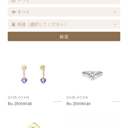
検索
2026.07.09
2026.07.09
No.25009048
No.25008646