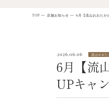
TOP
店舗お知らせ
6月【流山おおたかの
2026.06.06
流山おおたか
6月【流山
UPキャ