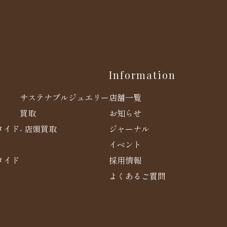
Information
店舗一覧
サステナブルジュエリー
お知らせ
買取
メイド
ジャーナル
- 店頭買取
イベント
メイド
採用情報
よくあるご質問