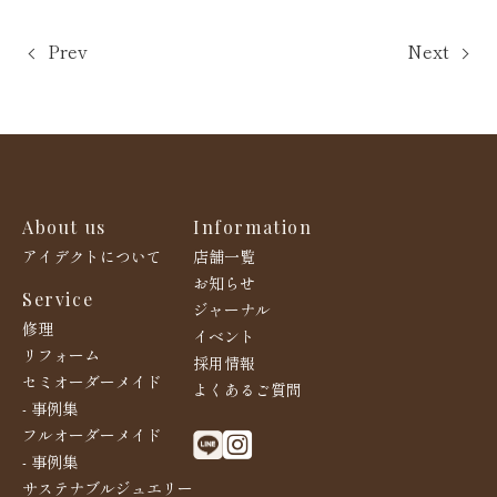
Prev
Next
About us
Information
アイデクトについて
店舗一覧
お知らせ
Service
ジャーナル
修理
イベント
リフォーム
採用情報
セミオーダーメイド
よくあるご質問
- 事例集
フルオーダーメイド
- 事例集
サステナブルジュエリー