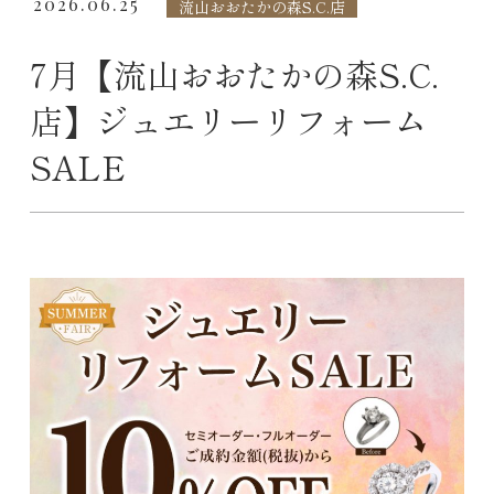
2026.06.25
流山おおたかの森S.C.店
7月【流山おおたかの森S.C.
店】ジュエリーリフォーム
SALE