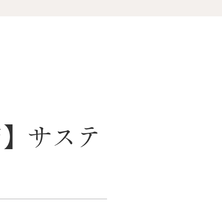
店】サステ