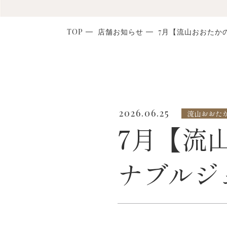
TOP
店舗お知らせ
7月【流山おおたかの
2026.06.25
流山おおたか
7月【流
ナブルジ