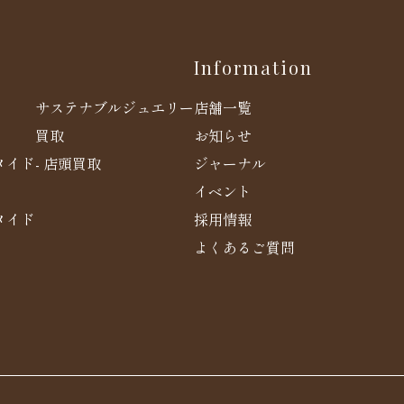
Information
店舗一覧
サステナブルジュエリー
お知らせ
買取
メイド
ジャーナル
- 店頭買取
イベント
メイド
採用情報
よくあるご質問