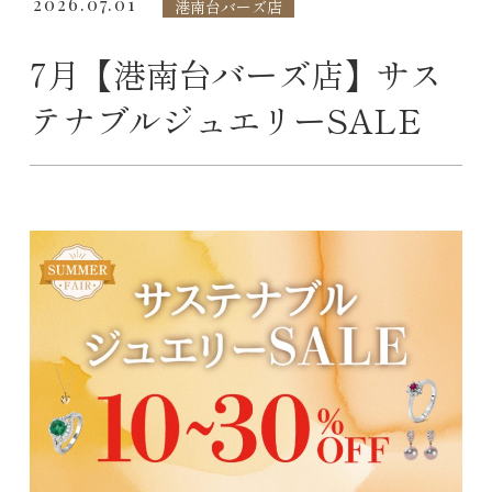
2026.07.01
港南台バーズ店
7月【港南台バーズ店】サス
テナブルジュエリーSALE