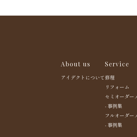
About us
Service
アイデクトについて
修理
リフォーム
セミオーダー
- 事例集
フルオーダー
- 事例集