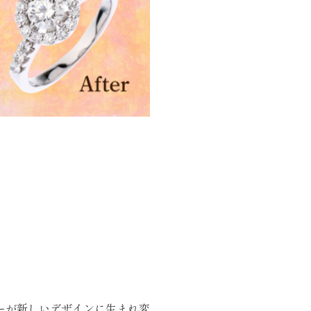
ーが新しいデザインに生まれ変