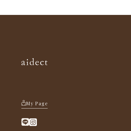
My Page