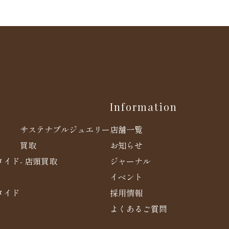
Information
店舗一覧
サステナブルジュエリー
お知らせ
買取
メイド
ジャーナル
- 店頭買取
イベント
メイド
採用情報
よくあるご質問