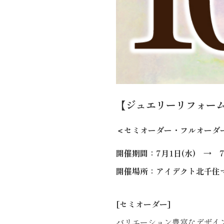
【ジュエリーリフォーム
＜セミオーダー・フルオーダー
開催期間：7月1日(水) → 7
開催場所：アイデクト北千住
[セミオーダー]
バリエーション豊富なデザイ