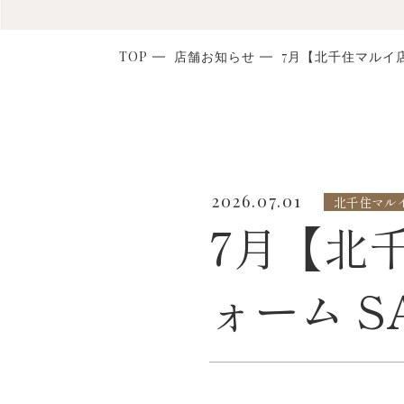
TOP
店舗お知らせ
7月【北千住マルイ店
2026.07.01
北千住マル
7月【北
ォーム S