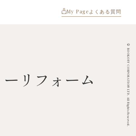
My Page
よくある質問
© BOOKOFF CORPORATION LTD. All Rights Reserved.
リーリフォーム