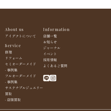
About us
Information
アイデクトについて
店舗一覧
お知らせ
Service
ジャーナル
修理
イベント
リフォーム
採用情報
セミオーダーメイド
よくあるご質問
- 事例集
フルオーダーメイド
- 事例集
サステナブルジュエリー
買取
- 店頭買取