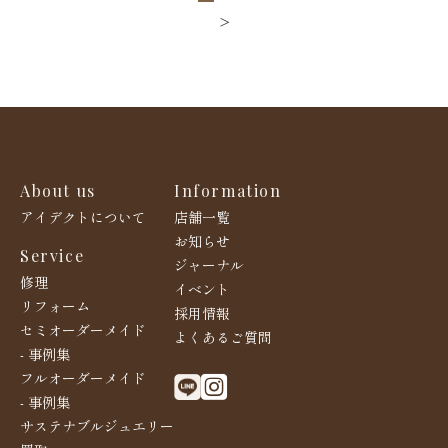
>
About us
Information
アイデクトについて
店舗一覧
お知らせ
Service
ジャーナル
修理
イベント
リフォーム
採用情報
セミオーダーメイド
よくあるご質問
- 事例集
フルオーダーメイド
- 事例集
サステナブルジュエリー