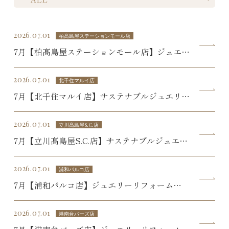
2026.07.01
柏髙島屋ステーションモール店
7月【柏髙島屋ステーションモール店】ジュエリ
ーイベント
2026.07.01
北千住マルイ店
7月【北千住マルイ店】サステナブルジュエリー
SALE
2026.07.01
立川髙島屋S.C.店
7月【立川髙島屋S.C.店】サステナブルジュエリ
ーSALE
2026.07.01
浦和パルコ店
7月【浦和パルコ店】ジュエリーリフォーム
SALE
2026.07.01
港南台バーズ店