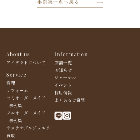
事例集一覧へ戻る
About us
Information
アイデクトについて
店舗一覧
お知らせ
Service
ジャーナル
修理
イベント
リフォーム
採用情報
セミオーダーメイド
よくあるご質問
- 事例集
フルオーダーメイド
- 事例集
サステナブルジュエリー
買取