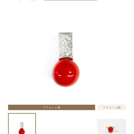
リフォーム後
リフォーム前