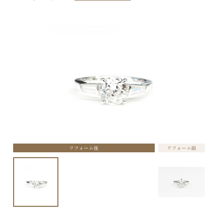
リフォーム後
リフォーム前