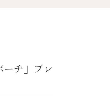
ポーチ」プレ