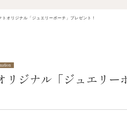
クトオリジナル「ジュエリーポーチ」プレゼント！
mation
オリジナル「ジュエリー