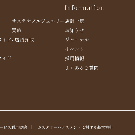
Information
店舗一覧
サステナブルジュエリー
お知らせ
買取
メイド
ジャーナル
- 店頭買取
イベント
メイド
採用情報
よくあるご質問
ービス利用規約
|
カスタマーハラスメントに対する基本方針