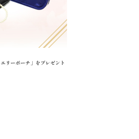
ュエリーポーチ」をプレゼント