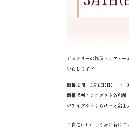
ジュエリーの修理・リフォーム
いたします！
開催期間：3月1日(日) → 3
開催場所：アイデクト各店舗
※アイデクトららぽーと富士
ご自宅にしばらく身に着けて