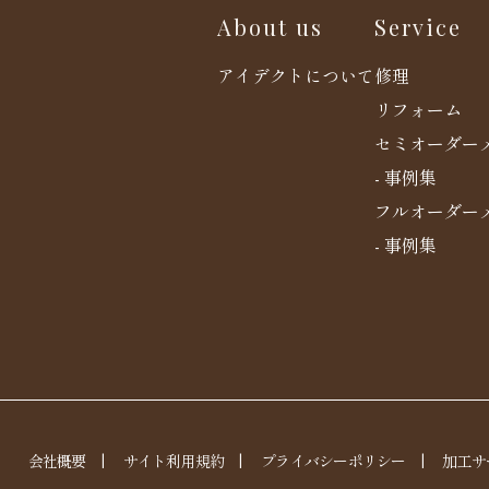
About us
Service
アイデクトについて
修理
リフォーム
セミオーダー
- 事例集
フルオーダー
- 事例集
会社概要
|
サイト利用規約
|
プライバシーポリシー
|
加工サ