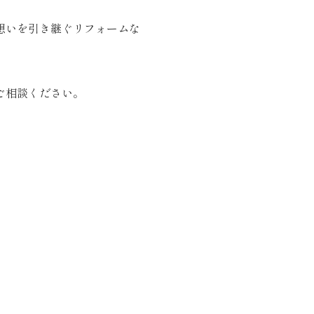
想いを引き継ぐリフォームな
ご相談ください。