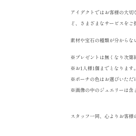
アイデクトではお客様の大切
ど、さまざまなサービスをご
素材や宝石の種類が分からな
※プレゼントは無くなり次第
※お1人様1個までとなります
※ポーチの色はお選びいただ
※画像の中のジュエリーは含
スタッフ一同、心よりお客様