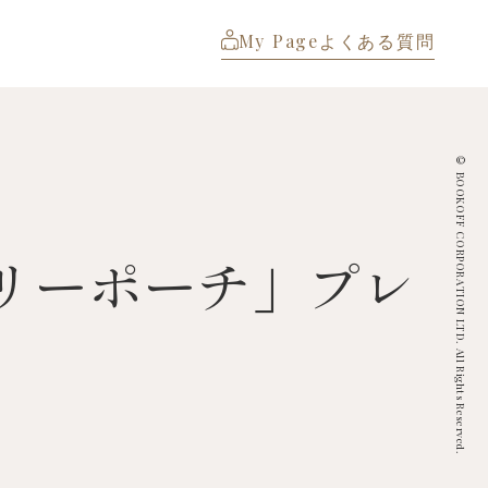
My Page
よくある質問
© BOOKOFF CORPORATION LTD. All Rights Reserved.
リーポーチ」プレ