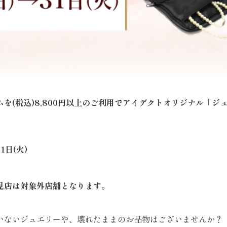
を(税込)8,800円以上のご利用でアイデクトオリジナル「ジ
1日(火)
見店は対象外店舗となります。
いないジュエリーや、壊れたままのお品物はございませんか？