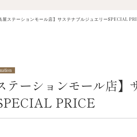
島屋ステーションモール店】サステナブルジュエリーSPECIAL PRI
mation
ステーションモール店】
ECIAL PRICE