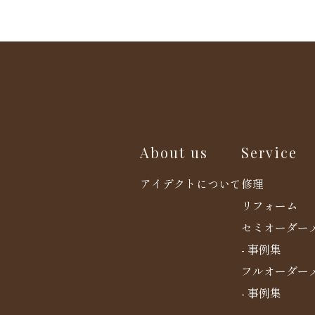
About us
Service
アイデクトについて
修理
リフォーム
セミオーダー
- 事例集
フルオーダー
- 事例集