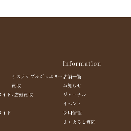
Information
店舗一覧
サステナブルジュエリー
お知らせ
買取
メイド
ジャーナル
- 店頭買取
イベント
メイド
採用情報
よくあるご質問