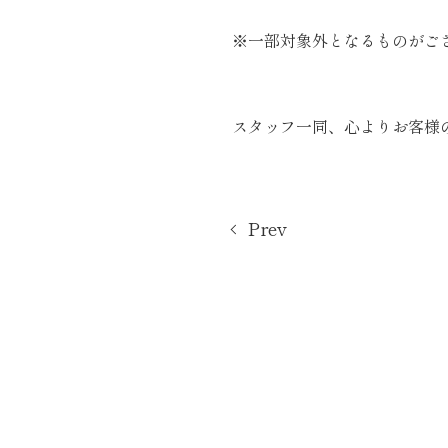
※一部対象外となるものがご
スタッフ一同、心よりお客様
Prev