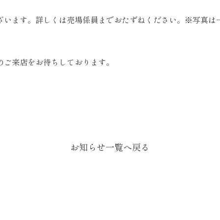
ざいます。詳しくは売場係員までおたずねください。※写真は
のご来店をお待ちしております。
お知らせ一覧へ戻る