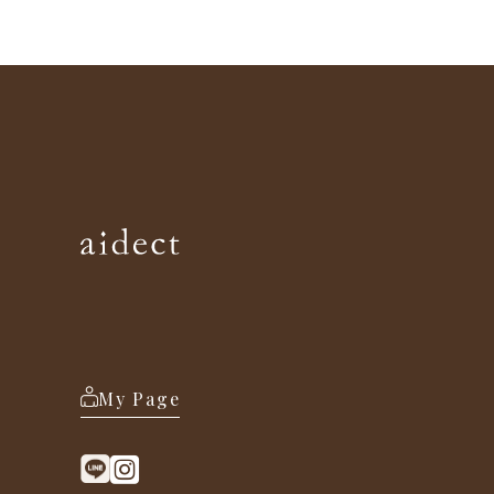
My Page