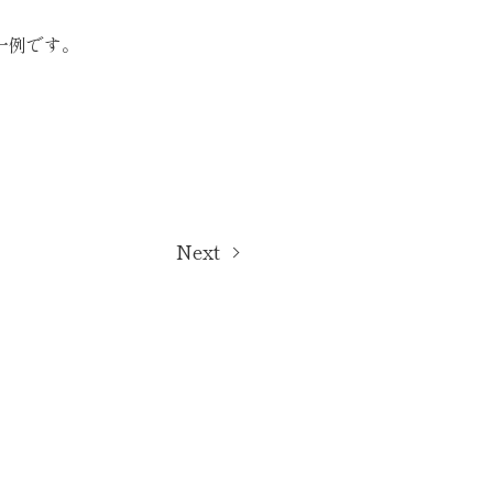
一例です。
Next