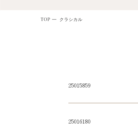
TOP
クラシカル
25015859
25016180