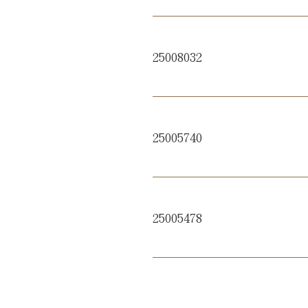
25008032
25005740
25005478