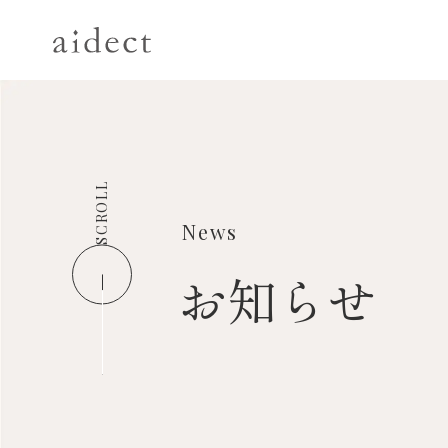
SCROLL
News
お知らせ