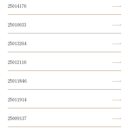
25014176
25010033
25013264
25012116
25011846
25011914
25009137